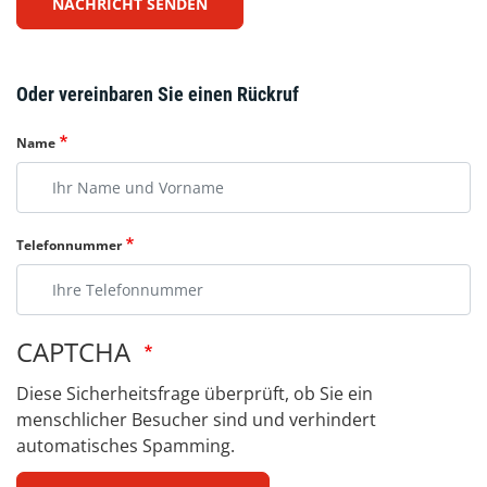
NACHRICHT SENDEN
Oder vereinbaren Sie einen Rückruf
Name
Telefonnummer
CAPTCHA
Diese Sicherheitsfrage überprüft, ob Sie ein
menschlicher Besucher sind und verhindert
automatisches Spamming.