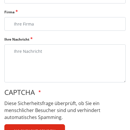
Firma
Ihre Nachricht
CAPTCHA
Diese Sicherheitsfrage überprüft, ob Sie ein
menschlicher Besucher sind und verhindert
automatisches Spamming.