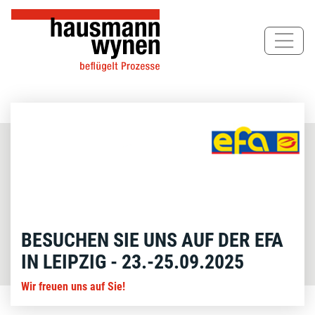
Direkt
zum
Inhalt
BESUCHEN SIE UNS AUF DER EFA
IN LEIPZIG - 23.-25.09.2025
Wir freuen uns auf Sie!