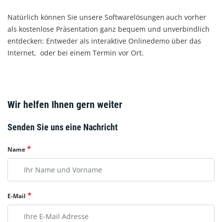
Natürlich können Sie unsere Softwarelösungen
auch vorher
als kostenlose Präsentation ganz bequem und unverbindlich
entdecken: Entweder als interaktive Onlinedemo über das
Internet, oder bei einem Termin vor Ort.
Wir helfen Ihnen gern weiter
Senden Sie uns eine Nachricht
Name
E-Mail