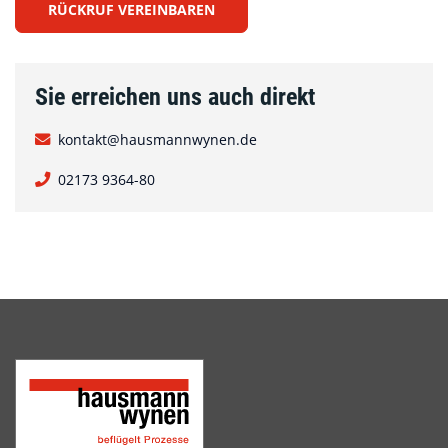
RÜCKRUF VEREINBAREN
Sie erreichen uns auch direkt
kontakt@hausmannwynen.de
02173 9364-80