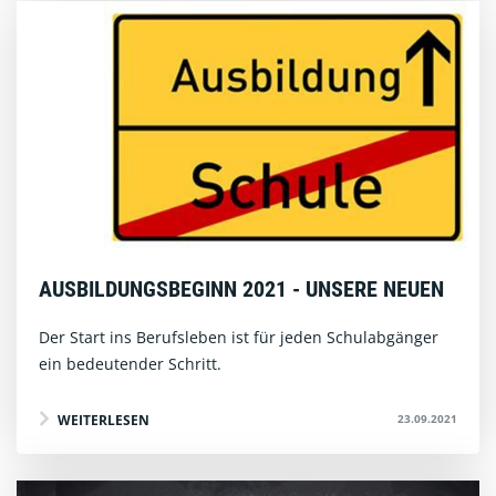
AUSBILDUNGSBEGINN 2021 - UNSERE NEUEN
Der Start ins Berufsleben ist für jeden Schulabgänger
ein bedeutender Schritt.
23.09.2021
WEITERLESEN