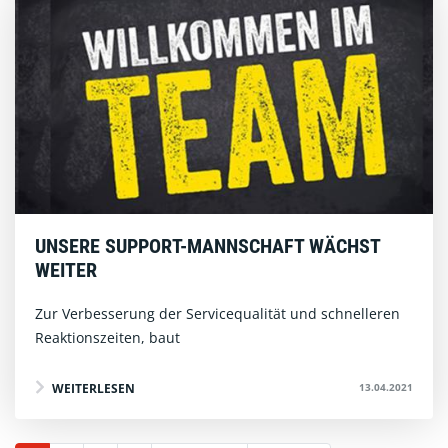
UNSERE SUPPORT-MANNSCHAFT WÄCHST
WEITER
Zur Verbesserung der Servicequalität und schnelleren
Reaktionszeiten, baut
13.04.2021
WEITERLESEN