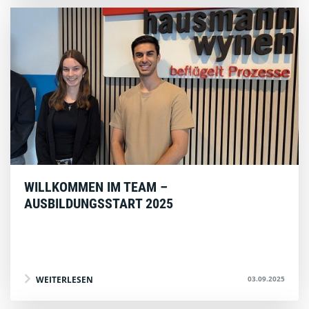
WILLKOMMEN IM TEAM –
AUSBILDUNGSSTART 2025
03.09.2025
WEITERLESEN