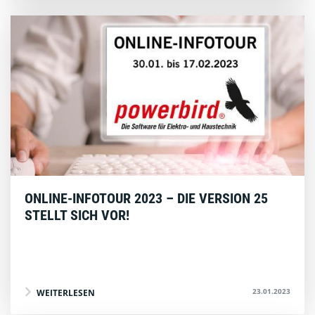
ONLINE-INFOTOUR 2023 – DIE VERSION 25
STELLT SICH VOR!
23.01.2023
WEITERLESEN