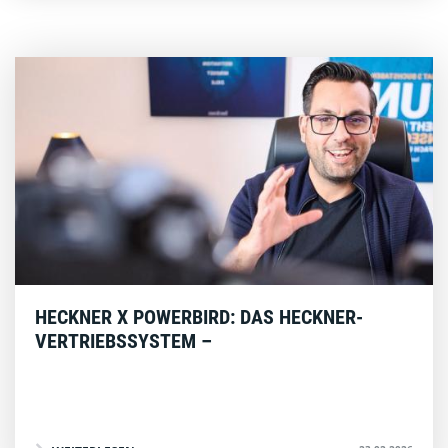
HECKNER X POWERBIRD: DAS HECKNER-
VERTRIEBSSYSTEM –