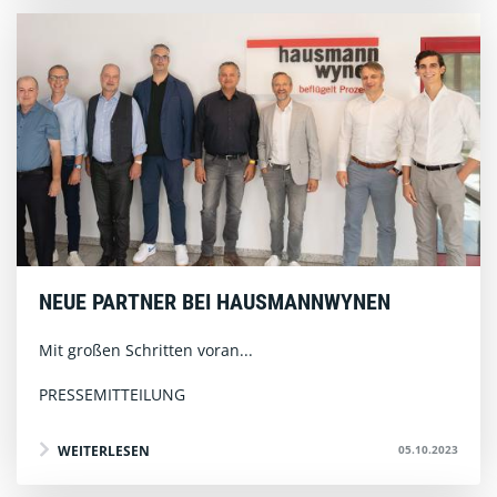
NEUE PARTNER BEI HAUSMANNWYNEN
Mit großen Schritten voran...
PRESSEMITTEILUNG
05.10.2023
WEITERLESEN