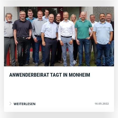
ANWENDERBEIRAT TAGT IN MONHEIM
16.05.2022
WEITERLESEN