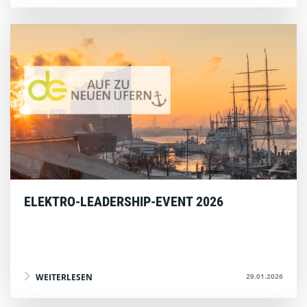
ELEKTRO-LEADERSHIP-EVENT 2026
29.01.2026
WEITERLESEN