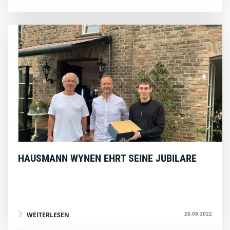
HAUSMANN WYNEN EHRT SEINE JUBILARE
29.08.2022
WEITERLESEN