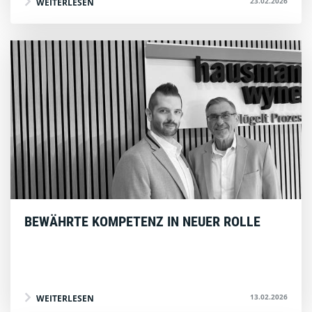
23.02.2026
WEITERLESEN
BEWÄHRTE KOMPETENZ IN NEUER ROLLE
13.02.2026
WEITERLESEN