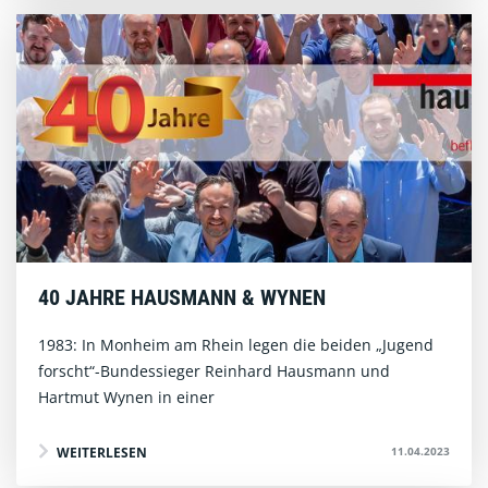
40 JAHRE HAUSMANN & WYNEN
1983: In Monheim am Rhein legen die beiden „Jugend
forscht“-Bundessieger Reinhard Hausmann und
Hartmut Wynen in einer
11.04.2023
WEITERLESEN