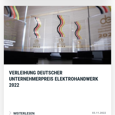
VERLEIHUNG DEUTSCHER
UNTERNEHMERPREIS ELEKTROHANDWERK
2022
03.11.2022
WEITERLESEN