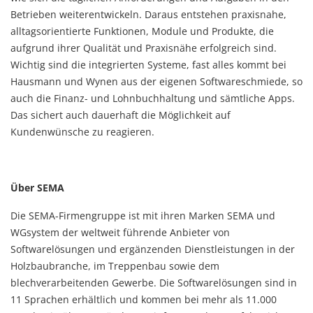
Betrieben weiterentwickeln. Daraus entstehen praxisnahe,
alltagsorientierte Funktionen, Module und Produkte, die
aufgrund ihrer Qualität und Praxisnähe erfolgreich sind.
Wichtig sind die integrierten Systeme, fast alles kommt bei
Hausmann und Wynen aus der eigenen Softwareschmiede, so
auch die Finanz- und Lohnbuchhaltung und sämtliche Apps.
Das sichert auch dauerhaft die Möglichkeit auf
Kundenwünsche zu reagieren.
Über SEMA
Die SEMA-Firmengruppe ist mit ihren Marken SEMA und
WGsystem der weltweit führende Anbieter von
Softwarelösungen und ergänzenden Dienstleistungen in der
Holzbaubranche, im Treppenbau sowie dem
blechverarbeitenden Gewerbe. Die Softwarelösungen sind in
11 Sprachen erhältlich und kommen bei mehr als 11.000