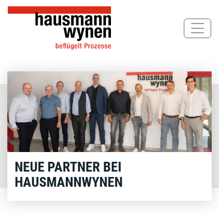
Direkt
zum
Inhalt
NEUE PARTNER BEI
HAUSMANNWYNEN