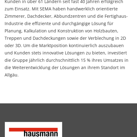
Kunden in über 61 Ländern seit fast 40 Jahren erfolgreich
zum Einsatz. Mit SEMA haben handwerklich orientierte
Zimmerer, Dachdecker, Abbundzentren und die Fertighaus-
Industrie die effiziente und durchgängige Lösung für
Planung, Kalkulation und Konstruktion von Holzbauten,
Treppen und Dachdeckungen sowie der Verblechung in 2D
oder 3D. Um die Marktposition kontinuierlich auszubauen
und Kunden stets innovative Lösungen zu bieten, investiert
die Gruppe jährlich durchschnittlich 15 % ihres Umsatzes in
die Weiterentwicklung der Lösungen an ihrem Standort im
Allgäu.