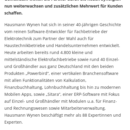
nun weiterwachsen und zusätzlichen Mehrwert für Kunden
schaffen.
Hausmann Wynen hat sich in seiner 40-jährigen Geschichte
vom reinen Software-Entwickler für Fachbetriebe der
Elektrotechnik zum Partner der Wahl auch für
Haustechnikbetriebe und Handelsunternehmen entwickelt.
Heute arbeiten bereits rund 4.800 kleine und
mittelständische Elektrofachbetriebe sowie rund 40 Einzel-
und Großhändler aus ganz Deutschland mit den beiden
Produkten „Powerbird“, einer vertikalen Branchensoftware
mit allen Funktionalitäten von Kalkulation,
Finanzbuchhaltung, Lohnbuchhaltung bis hin zu modernen
Mobilen Apps, sowie „Sitara“, einer ERP-Software mit Fokus
auf Einzel- und Großhändler mit Modulen u.a. für Finanz-
und Rechnungswesen sowie Mitarbeiterverwaltung.
Hausmann Wynen beschäftigt mehr als 88 Expertinnen und
Experten.