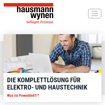
Direkt
zum
Inhalt
DIE KOMPLETTLÖSUNG FÜR
ELEKTRO- UND HAUSTECHNIK
Was ist Powerbird®?