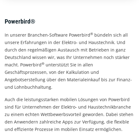
Powerbird®
®
In unserer Branchen-Software Powerbird
bündeln sich all
unsere Erfahrungen in der Elektro- und Haustechnik. Und
durch den regelmäßigen Austausch mit Betrieben in ganz
Deutschland wissen wir, was Ihr Unternehmen noch stärker
®
macht. Powerbird
unterstützt Sie in allen
Geschäftsprozessen, von der Kalkulation und
Angebotserstellung über den Materialeinkauf bis zur Finanz-
und Lohnbuchhaltung.
Auch die leistungsstarken mobilen Lösungen von Powerbird
sind für Unternehmen der Elektro- und Haustechnikbranche
zu einem echten Wettbewerbsvorteil geworden. Dabei stehen
den Anwendern zahlreiche Apps zur Verfügung, die flexible
und effiziente Prozesse im mobilen Einsatz ermöglichen.