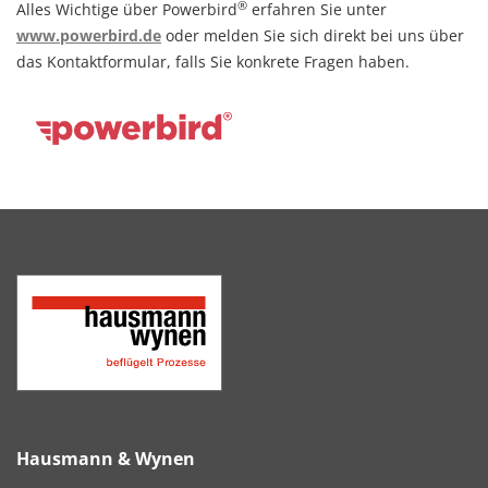
®
Alles Wichtige über Powerbird
erfahren Sie unter
www.powerbird.de
oder melden Sie sich direkt bei uns über
das Kontaktformular, falls Sie konkrete Fragen haben.
Hausmann & Wynen